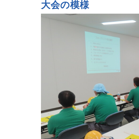
大会の模様