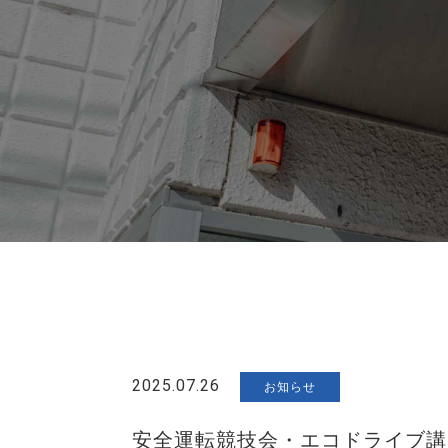
2025.07.26
お知らせ
安全運転競技会・エコドライブ講