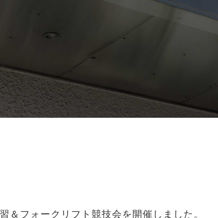
習＆フォークリフト競技会を開催しました。