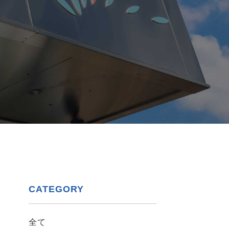
CATEGORY
全て