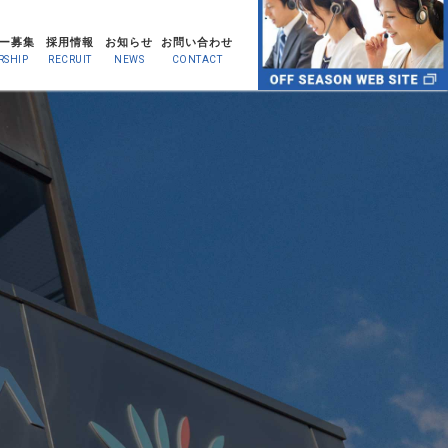
ー募集
採用情報
お知らせ
お問い合わせ
RSHIP
RECRUIT
NEWS
CONTACT