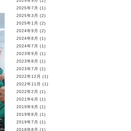
2025年9月
(2)
2025年7月
(1)
2025年3月
(2)
2025年1月
(2)
2024年9月
(2)
2024年8月
(1)
2024年7月
(1)
2023年9月
(1)
2023年8月
(1)
2023年7月
(1)
2022年12月
(1)
2022年11月
(1)
2022年2月
(1)
2021年6月
(1)
2019年9月
(1)
2019年8月
(1)
2019年7月
(1)
2018年8月
(1)