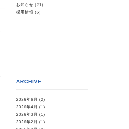
お知らせ
(21)
採用情報
(6)
、
ト
と
新
ARCHIVE
出
2026年6月
(2)
2026年4月
(1)
2026年3月
(1)
2026年2月
(1)